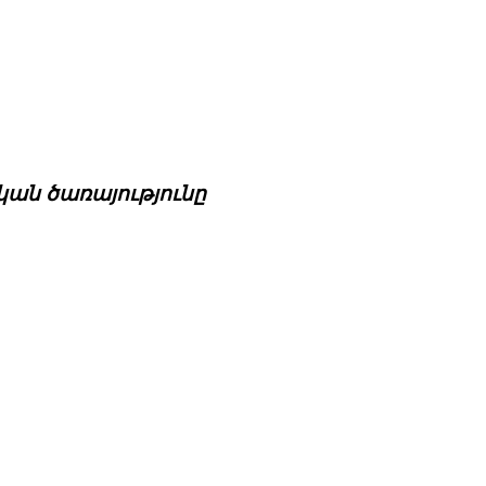
ան ծառայությունը