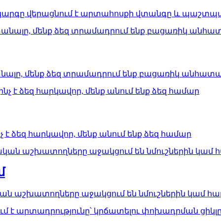
արգը վերացնում է արտահոսքի վտանգը և պաշտպան
ալը, մենք ձեզ տրամադրում ենք բացառիկ անհատակ
է ձեզ հարկավոր, մենք անում ենք ձեզ համար
մ
ան աշխատողները աջակցում են նմուշներին կամ հ