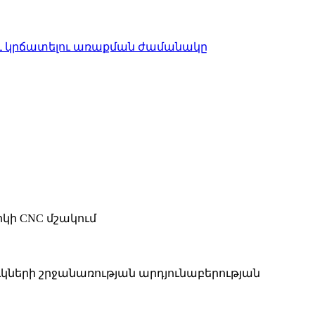
 և կրճատելու առաքման ժամանակը