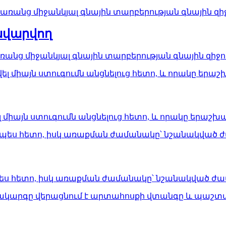
ավարվող
անց միջանկյալ գնային տարբերության գնային զիջո
 միայն ստուգումն անցնելուց հետո, և որակը երաշխ
ս հետո, իսկ առաքման ժամանակը՝ նշանակված ժա