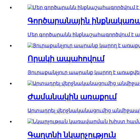
Գործարանային ինքնակառ
Մեր գործարանն ինքնաշահագործվում է առ
Որակի ապահովում
Յուրաքանչյուր ապրանք կարող է առաքվել
Ժամանակին առաքում
Արտադրել վերջնականացումից անմիջապե
Գաղտնի նկարչություն