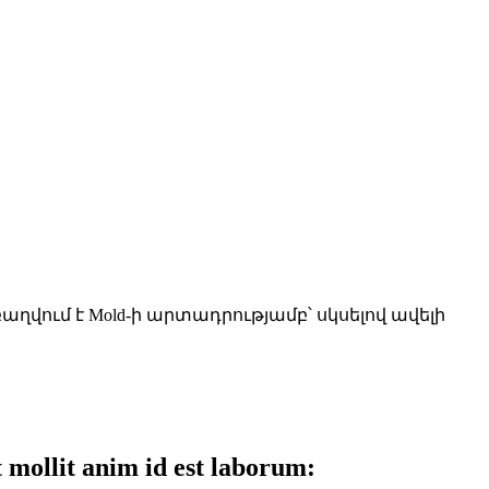
աղվում է Mold-ի արտադրությամբ՝ սկսելով ավելի
 mollit anim id est laborum: