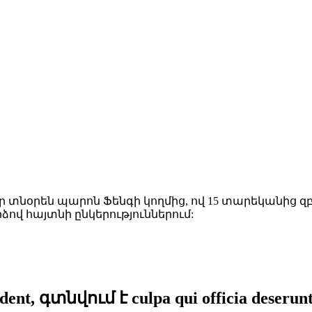
ր տնօրեն պարոն Ֆենգի կողմից, ով 15 տարեկանից զբ
վ հայտնի ընկերություններում:
ident, գտնվում է culpa qui officia deserunt